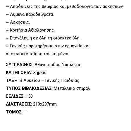
~ Αποδείξεις της θεωρίας και μεθοδολογία των ασκήσεων
~ Λυμένα παραδείγματα.
~ Ασκήσεις.
~ Κριτήρια Αξιολόγησης.
~ Επανάληψη σε όλη τη διδακτέα ύλη.
~ Γενικές παρατηρήσεις στην ερμηνεία και
αποκωδικοποίηση του κειμένου.
ΣΥΓΓΡΑΦΕΙΣ
: Αθανασιάδου Νικολέτα
ΚΑΤΗΓΟΡΙΑ
: Χημεία
ΤΑΞΗ
: Β Λυκείου – Γενικής Παιδείας
ΤΥΠΟΣ ΒΙΒΛΙΟΔΕΣΙΑΣ
: Μεταλλικό σπιράλ
ΣΕΛΙΔΕΣ
: 150
ΔΙΑΣΤΑΣΕΙΣ
: 210x297mm
ΤΟΜΟΣ
: —