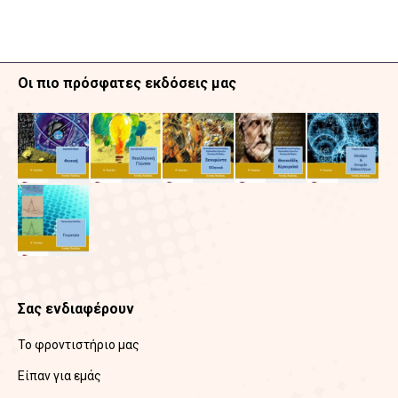
Οι πιο πρόσφατες εκδόσεις μας
Σας ενδιαφέρουν
Το φροντιστήριο μας
Είπαν για εμάς