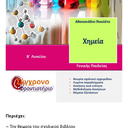
Περιέχει:
~ Την θεωρία του σχολικού βιβλίου.